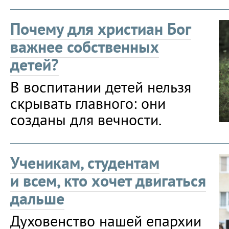
Почему для христиан Бог
важнее собственных
детей?
В воспитании детей нельзя
скрывать главного: они
созданы для вечности.
Ученикам, студентам
и всем, кто хочет двигаться
дальше
Духовенство нашей епархии