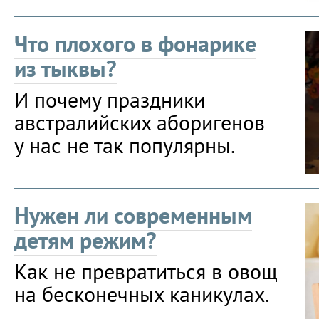
Что плохого в фонарике
из тыквы?
И почему праздники
австралийских аборигенов
у нас не так популярны.
Нужен ли современным
детям режим?
Как не превратиться в овощ
на бесконечных каникулах.