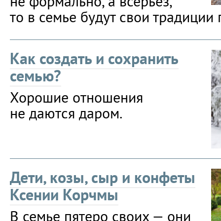
не формально, а всерьёз,
то в семье будут свои традиции 
Как создать и сохранить
семью?
Хорошие отношения
не даются даром.
Дети, козы, сыр и конфеты
Ксении Корчмы
В семье пятеро своих — они