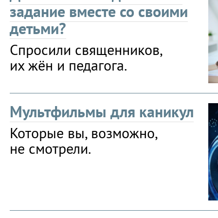
задание вместе со своими
детьми?
Спросили священников,
их жён и педагога.
Мультфильмы для каникул
Которые вы, возможно,
не смотрели.