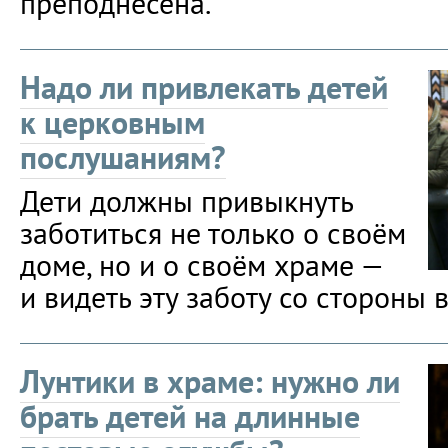
преподнесена.
Надо ли привлекать детей
к церковным
послушаниям?
Дети должны привыкнуть
заботиться не только о своём
доме, но и о своём храме —
и видеть эту заботу со стороны 
Лунтики в храме: нужно ли
брать детей на длинные