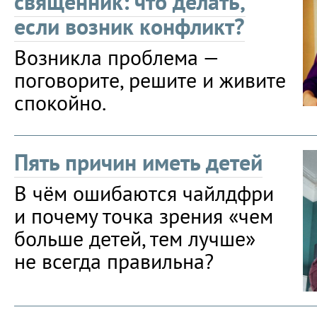
священник: что делать,
если возник конфликт?
Возникла проблема —
поговорите, решите и живите
спокойно.
Пять причин иметь детей
В чём ошибаются чайлдфри
и почему точка зрения «чем
больше детей, тем лучше»
не всегда правильна?