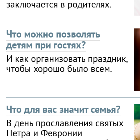
заключается в родителях.
Что можно позволять
детям при гостях?
И как организовать праздник,
чтобы хорошо было всем.
Что для вас значит семья?
В день прославления святых
Петра и Февронии