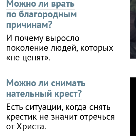
Можно ли врать
по благородным
причинам?
И почему выросло
поколение людей, которых
«не ценят».
Можно ли снимать
нательный крест?
Есть ситуации, когда снять
крестик не значит отречься
от Христа.