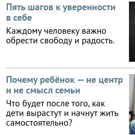
Пять шагов к уверенности
в себе
Каждому человеку важно
обрести свободу и радость.
Почему ребёнок — не центр
и не смысл семьи
Что будет после того, как
дети вырастут и начнут жить
самостоятельно?