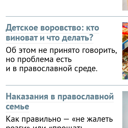
Детское воровство: кто
виноват и что делать?
Об этом не принято говорить,
но проблема есть
и в православной среде.
Наказания в православной
семье
Как правильно — «не жалеть
розги» или «прощать