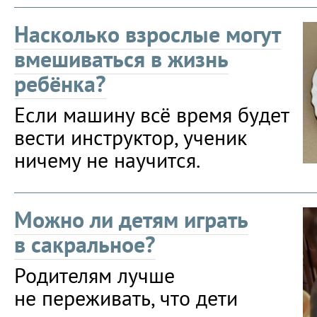
Насколько взрослые могут
вмешиваться в жизнь
ребёнка?
Если машину всё время будет
вести инструктор, ученик
ничему не научится.
Можно ли детям играть
в сакральное?
Родителям лучше
не переживать, что дети