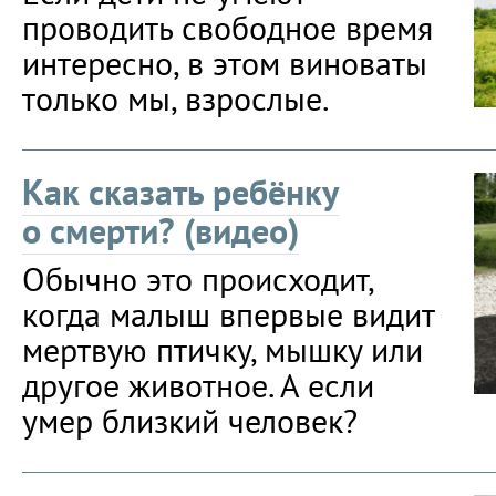
проводить свободное время
интересно, в этом виноваты
только мы, взрослые.
Как сказать ребёнку
о смерти? (видео)
Обычно это происходит,
когда малыш впервые видит
мертвую птичку, мышку или
другое животное. А если
умер близкий человек?