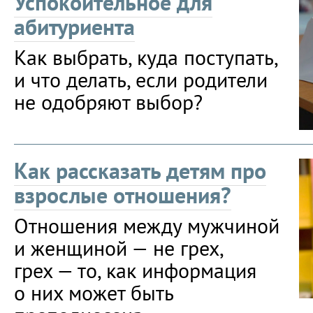
Успокоительное для
абитуриента
Как выбрать, куда поступать,
и что делать, если родители
не одобряют выбор?
Как рассказать детям про
взрослые отношения?
Отношения между мужчиной
и женщиной — не грех,
грех — то, как информация
о них может быть