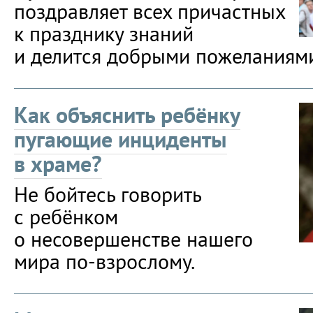
поздравляет всех причастных
к празднику знаний
и делится добрыми пожеланиям
Как объяснить ребёнку
пугающие инциденты
в храме?
Не бойтесь говорить
с ребёнком
о несовершенстве нашего
мира по-взрослому.