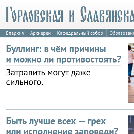
Епархия
Архиереи
Кафедральный собор
Образован
Буллинг: в чём причины
и можно ли противостоять?
Затравить могут даже
сильного.
Быть лучше всех — грех
или исполнение заповеди?