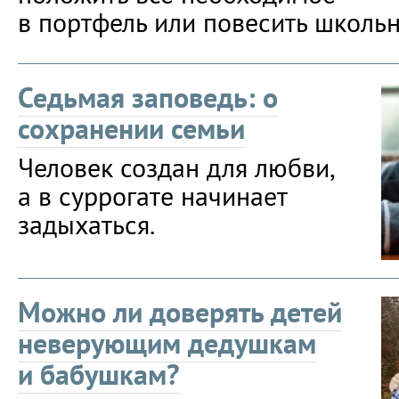
в портфель или повесить школь
Седьмая заповедь: о
сохранении семьи
Человек создан для любви,
а в суррогате начинает
задыхаться.
Можно ли доверять детей
неверующим дедушкам
и бабушкам?