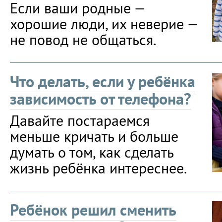
Если ваши родные —
хорошие люди, их неверие —
не повод не общаться.
Что делать, если у ребёнка
зависимость от телефона?
Давайте постараемся
меньше кричать и больше
думать о том, как сделать
жизнь ребёнка интереснее.
Ребёнок решил сменить