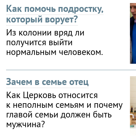
Как помочь подростку,
который ворует?
Из колонии вряд ли
получится выйти
нормальным человеком.
Зачем в семье отец
Как Церковь относится
к неполным семьям и почему
главой семьи должен быть
мужчина?