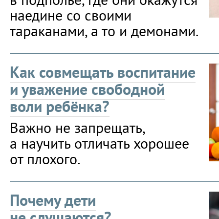
наедине со своими
тараканами, а то и демонами.
Как совмещать воспитание
и уважение свободной
воли ребёнка?
Важно не запрещать,
а научить отличать хорошее
от плохого.
Почему дети
не слушаются?