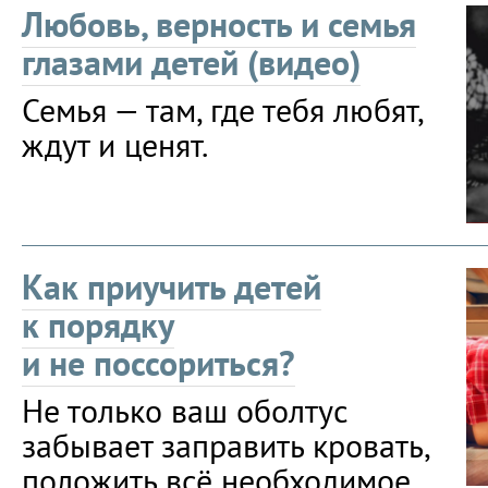
Любовь, верность и семья
глазами детей (видео)
Семья — там, где тебя любят,
ждут и ценят.
Как приучить детей
к порядку
и не поссориться?
Не только ваш оболтус
забывает заправить кровать,
положить всё необходимое