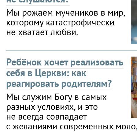
Мы рожаем мучеников в мир,
которому катастрофически
не хватает любви.
Ребёнок хочет реализовать
себя в Церкви: как
реагировать родителям?
Мы служим Богу в самых
разных условиях, и это
не всегда совпадает
с желаниями современных моло