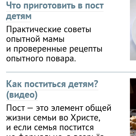
Что приготовить в пост
детям
Практические советы
опытной мамы
и проверенные рецепты
опытного повара.
Как поститься детям?
(видео)
Пост — это элемент общей
жизни семьи во Христе,
и если семья постится