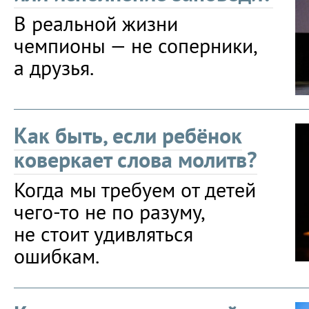
В реальной жизни
чемпионы — не соперники,
а друзья.
Как быть, если ребёнок
коверкает слова молитв?
Когда мы требуем от детей
чего-то не по разуму,
не стоит удивляться
ошибкам.