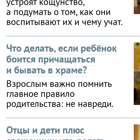
устроят кощунство,
а подумать о том, как они
воспитывают их и чему учат.
Что делать, если ребёнок
боится причащаться
и бывать в храме?
Взрослым важно помнить
главное правило
родительства: не навреди.
Отцы и дети плюс