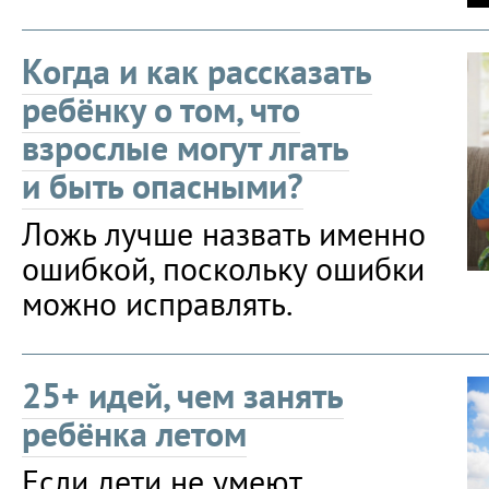
Когда и как рассказать
ребёнку о том, что
взрослые могут лгать
и быть опасными?
Ложь лучше назвать именно
ошибкой, поскольку ошибки
можно исправлять.
25+ идей, чем занять
ребёнка летом
Если дети не умеют