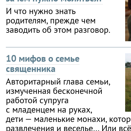
И что нужно знать
родителям, прежде чем
заводить об этом разговор.
10 мифов о семье
священника
Авторитарный глава семьи,
измученная бесконечной
работой супруга
с младенцем на руках,
дети — маленькие монахи, кото
развлечения и веселье… Или всё