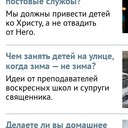
постовые службы?
Мы должны привести детей
ко Христу, а не отвадить
от Него.
Чем занять детей на улице,
когда зима — не зима?
Идеи от преподавателей
воскресных школ и супруги
священника.
Делаете ли вы домашнее