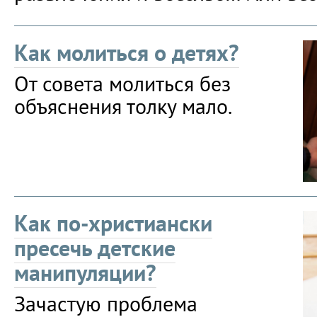
Как молиться о детях?
От совета молиться без
объяснения толку мало.
Как по-христиански
пресечь детские
манипуляции?
Зачастую проблема