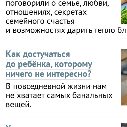
поговорили о семье, любви,
отношениях, секретах
семейного счастья
и возможностях дарить тепло бл
Как достучаться
до ребёнка, которому
ничего не интересно?
В повседневной жизни нам
не хватает самых банальных
вещей.