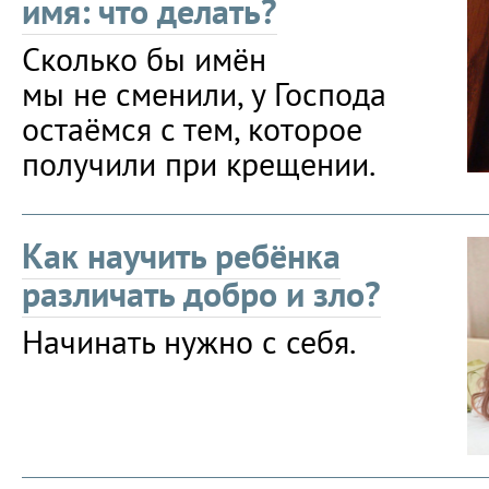
имя: что делать?
Сколько бы имён
мы не сменили, у Господа
остаёмся с тем, которое
получили при крещении.
Как научить ребёнка
различать добро и зло?
Начинать нужно с себя.