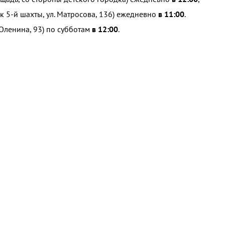
к 5-й шахты, ул. Матросова, 136) ежедневно
в 11:00
.
 Оленина, 93) по субботам
в 12:00
.