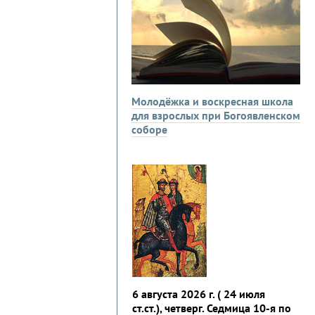
Молодёжка и воскресная школа
для взрослых при Богоявленском
соборе
6 августа 2026 г. ( 24 июля
ст.ст.), четверг. Седмица 10-я по