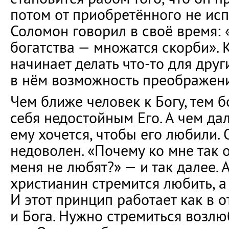
потом от приобретённого не ис
Соломон говорил в своё время:
богатства — множатся скорби». 
начинает делать что-то для друг
в нём возможность преображени
Чем ближе человек к Богу, тем 
себя недостойным Его. А чем да
ему хочется, чтобы его любили. 
недоволен. «Почему ко мне так 
меня не любят?» — и так далее. 
христианин стремится любить, а
И этот принцип работает как в 
и Бога. Нужно стремиться возлю