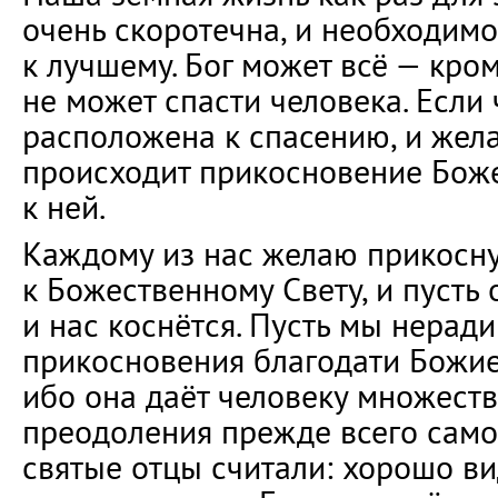
очень скоротечна, и необходимо
к лучшему. Бог может всё — кро
не может спасти человека. Если
расположена к спасению, и желае
происходит прикосновение Бож
к ней.
Каждому из нас желаю прикосну
к Божественному Свету, и пусть
и нас коснётся. Пусть мы неради
прикосновения благодати Божи
ибо она даёт человеку множеств
преодоления прежде всего само
святые отцы считали: хорошо ви