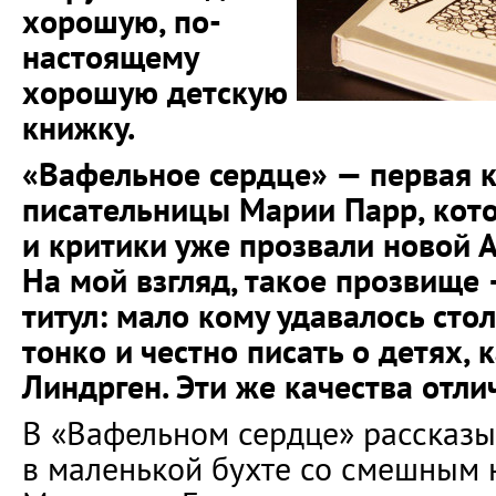
хорошую, по-
настоящему
хорошую детскую
книжку.
«Вафельное сердце» — первая 
писательницы Марии Парр, кот
и критики уже прозвали новой 
На мой взгляд, такое прозвище
титул: мало кому удавалось сто
тонко и честно писать о детях, 
Линдрген. Эти же качества отли
В «Вафельном сердце» рассказы
в маленькой бухте со смешным