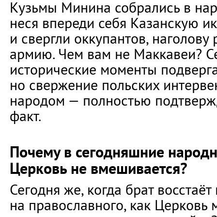
Кузьмы Минина собрались в нар
неся впереди себя Казанскую и
и свергли оккупантов, наголову
армию. Чем вам не Маккавеи? С
исторические моменты подверг
но свержение польских интерве
народом — полностью подтверж
факт.
Почему в сегодняшние народ
Церковь не вмешивается?
Сегодня же, когда брат восстаёт
на православного, как Церковь