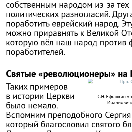
собственным народом из-за тех
политических разногласий. Друг
поработить еврейский народ. Эту
можно приравнять к Великой От
которую вёл наш народ против 
поработителей.
Святые «революционеры» на 
Таких примеров
в истории Церкви
С.Н. Ефошкин «
Иоанновича
было немало.
Вспомним преподобного Сергия
который благословил святого бл