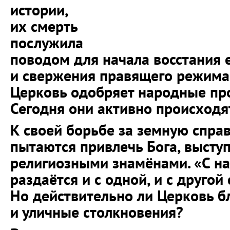
истории,
их смерть
послужила
поводом для начала восстания 
и свержения правящего режима. 
Церковь одобряет народные пр
Сегодня они активно происходят
К своей борьбе за земную спра
пытаются привлечь Бога, высту
религиозными знамёнами. «С на
раздаётся и с одной, и с другой
Но действительно ли Церковь б
и уличные столкновения?