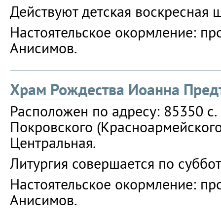
Действуют детская воскресная ш
Настоятельское окормление: пр
Анисимов.
Храм Рождества Иоанна Пред
Расположен по адресу: 85350 с.
Покровского (Красноармейского) 
Центральная.
Литургия совершается по суббот
Настоятельское окормление: пр
Анисимов.