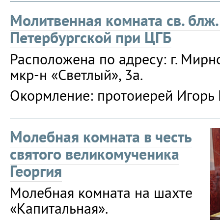
Молитвенная комната св. блж.
Петербургской при ЦГБ
Расположена по адресу: г. Мирн
мкр-н «Светлый», 3а.
Окормление: протоиерей Игорь 
Молебная комната в честь
святого великомученика
Георгия
Молебная комната на шахте
«Капитальная».