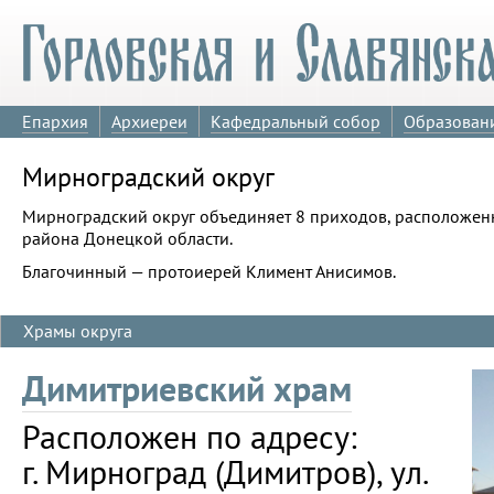
Епархия
Архиереи
Кафедральный собор
Образован
Мирноградский округ
Мирноградский округ объединяет 8 приходов, расположен
района Донецкой области.
Благочинный — протоиерей Климент Анисимов.
Храмы округа
Димитриевский храм
Расположен по адресу:
г. Мирноград (Димитров), ул.