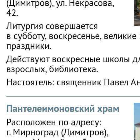
(Димитров), ул. Некрасова,
42.
Литургия совершается
в субботу, воскресенье, великие
праздники.
Действуют воскресные школы дл
взрослых, библиотека.
Настоятель: священник Павел А
Пантелеимоновский храм
Расположен по адресу:
г. Мирноград (Димитров),