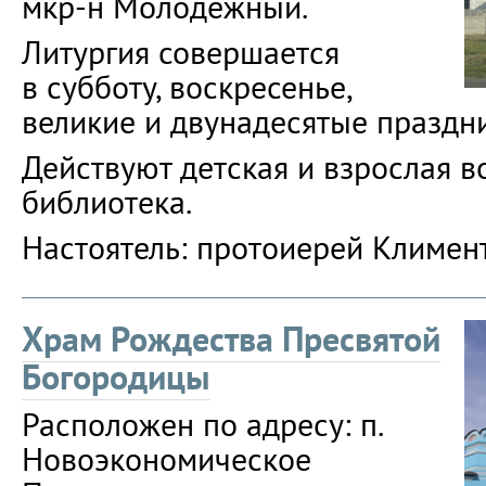
мкр-н Молодёжный.
Литургия совершается
в субботу, воскресенье,
великие и двунадесятые праздн
Действуют детская и взрослая 
библиотека.
Настоятель: протоиерей Климен
Храм Рождества Пресвятой
Богородицы
Расположен по адресу: п.
Новоэкономическое