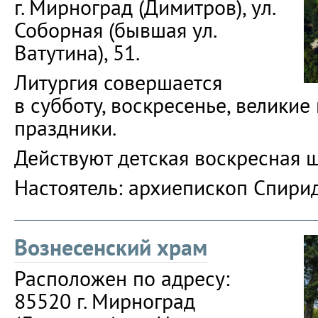
г. Мирноград (Димитров), ул.
Соборная (бывшая ул.
Ватутина), 51.
Литургия совершается
в субботу, воскресенье, великие
праздники.
Действуют детская воскресная ш
Настоятель: архиепископ Спирид
Вознесенский храм
Расположен по адресу:
85520 г. Мирноград