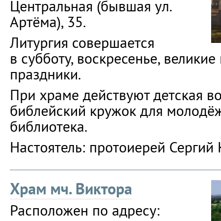
Центральная (бывшая ул.
Артёма), 35.
Литургия совершается
в субботу, воскресенье, великие
праздники.
При храме действуют детская в
библейский кружок для молодёж
библиотека.
Настоятель: протоиерей Сергий 
Храм мч. Виктора
Расположен по адресу: