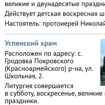
великие и двунадесятые праздн
Действует детская воскресная ш
Настоятель: протоиерей Никола
Успенский храм
Расположен по адресу: с.
Гродовка Покровского
(Красноармейского) р-на, ул.
Школьная, 2.
Литургия совершается
в субботу, воскресенье, великие
праздники.