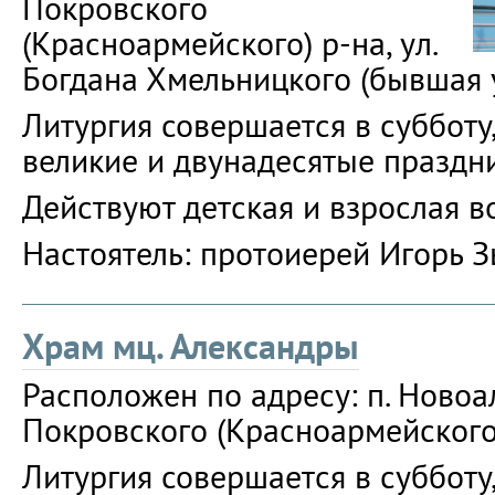
Покровского
(Красноармейского) р-на, ул.
Богдана Хмельницкого (бывшая 
Литургия совершается в субботу,
великие и двунадесятые праздн
Действуют детская и взрослая в
Настоятель: протоиерей Игорь З
Храм мц. Александры
Расположен по адресу: п. Ново
Покровского (Красноармейского) 
Литургия совершается в субботу,